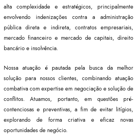
alta complexidade e estratégicos, principalmente
envolvendo indenizações contra a administração
pública direta e indireta, contratos empresariais,
mercado financeiro e mercado de capitais, direito
bancário e insolvência.
Nossa atuação é pautada pela busca da melhor
solução para nossos clientes, combinando atuação
combativa com expertise em negociação e solução de
conflitos. Atuamos, portanto, em questões pré-
contenciosas e preventivas, a fim de evitar litígios,
explorando de forma criativa e eficaz novas
oportunidades de negócio.