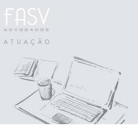
ATUAÇÃO