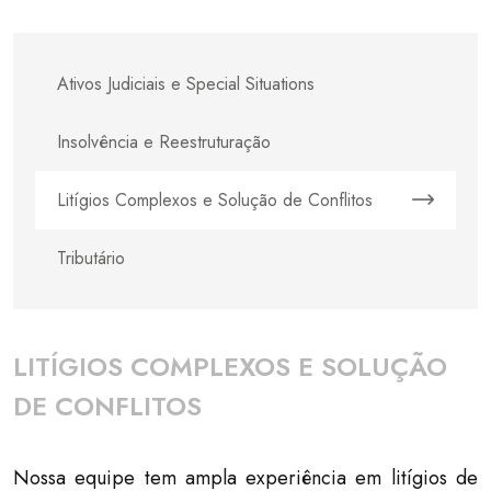
Ativos Judiciais e Special Situations
Insolvência e Reestruturação
Litígios Complexos e Solução de Conflitos
Tributário
LITÍGIOS COMPLEXOS E SOLUÇÃO
DE CONFLITOS
Nossa equipe tem ampla experiência em litígios de