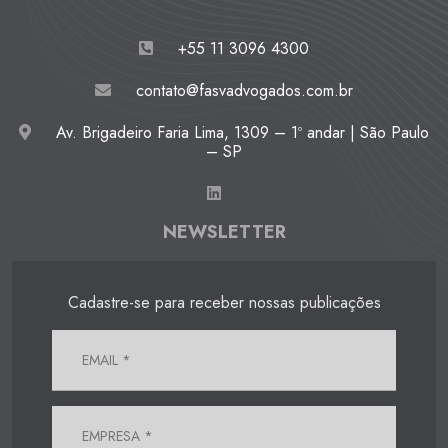
+55 11 3096 4300
contato@fasvadvogados.com.br
Av. Brigadeiro Faria Lima, 1309 – 1º andar | São Paulo
– SP
NEWSLETTER
Cadastre-se para receber nossas publicações