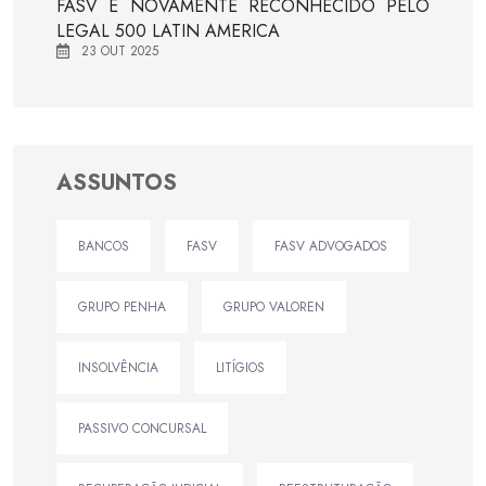
FASV É NOVAMENTE RECONHECIDO PELO
LEGAL 500 LATIN AMERICA
23 OUT 2025
ASSUNTOS
BANCOS
FASV
FASV ADVOGADOS
GRUPO PENHA
GRUPO VALOREN
INSOLVÊNCIA
LITÍGIOS
PASSIVO CONCURSAL