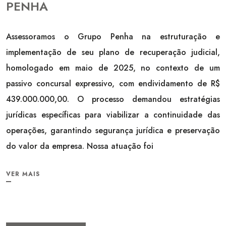
PENHA
Assessoramos o Grupo Penha na estruturação e
implementação de seu plano de recuperação judicial,
homologado em maio de 2025, no contexto de um
passivo concursal expressivo, com endividamento de R$
439.000.000,00. O processo demandou estratégias
jurídicas específicas para viabilizar a continuidade das
operações, garantindo segurança jurídica e preservação
do valor da empresa. Nossa atuação foi
VER MAIS