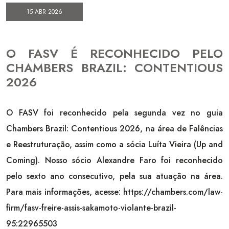
15 ABR 2026
O FASV É RECONHECIDO PELO
CHAMBERS BRAZIL: CONTENTIOUS
2026
O FASV foi reconhecido pela segunda vez no guia
Chambers Brazil: Contentious 2026, na área de Falências
e Reestruturação, assim como a sócia Luíta Vieira (Up and
Coming). Nosso sócio Alexandre Faro foi reconhecido
pelo sexto ano consecutivo, pela sua atuação na área.
Para mais informações, acesse: https://chambers.com/law-
firm/fasv-freire-assis-sakamoto-violante-brazil-
95:22965503