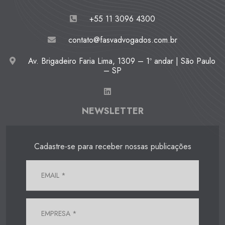
+55 11 3096 4300
contato@fasvadvogados.com.br
Av. Brigadeiro Faria Lima, 1309 – 1º andar | São Paulo
– SP
NEWSLETTER
Cadastre-se para receber nossas publicações