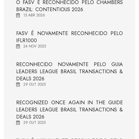
O FASV É RECONHECIDO PELO CHAMBERS
BRAZIL: CONTENTIOUS 2026
15 ABR 2026
FASV É NOVAMENTE RECONHECIDO PELO
IFLR1000
24 NOV 2025
RECONHECIDO NOVAMENTE PELO GUIA
LEADERS LEAGUE BRASIL TRANSACTIONS &
DEALS 2026
29 OUT 2025
RECOGNIZED ONCE AGAIN IN THE GUIDE
LEADERS LEAGUE BRASIL TRANSACTIONS &
DEALS 2026
29 OUT 2025