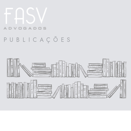
PUBLICAÇÕES