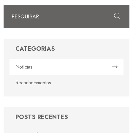
Enviar
CATEGORIAS
Notícias
Reconhecimentos
POSTS RECENTES