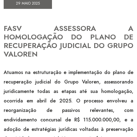
29 MAIO 2025
FASV ASSESSORA A
HOMOLOGAÇÃO DO PLANO DE
RECUPERAÇÃO JUDICIAL DO GRUPO
VALOREN
Atuamos na estruturação e implementação do plano de
recuperação judicial do Grupo Valoren, assessorando
juridicamente todas as etapas até sua homologação,
ocorrida em abril de 2025. O processo envolveu a
reorganização de passivos relevantes, com
endividamento concursal de R$ 115.000.000,00, e a
adoção de estratégias jurídicas voltadas à preservação