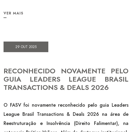
VER MAIS
29 OUT 2025
RECONHECIDO NOVAMENTE PELO
GUIA LEADERS LEAGUE BRASIL
TRANSACTIONS & DEALS 2026
O FASV foi novamente reconhecido pelo guia Leaders
League Brasil Transactions & Deals 2026 na área de
Reestruturação e Insolvência (Direito Falimentar), na