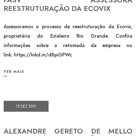
REESTRUTURAÇÃO DA ECOVIX
Assessoramos o processo de reestruturação da Ecovix,
proprietária do Estaleiro Rio Grande. Confira
informações sobre a retomada da empresa no
link: https://lnkd.in/d8piGPWc
VER MAIS
15 DEZ 2021
ALEXANDRE GERETO DE MELLO