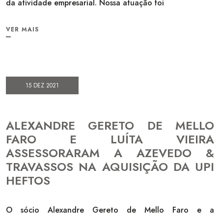
da atividade empresarial. Nossa atuação foi
VER MAIS
15 DEZ 2021
ALEXANDRE GERETO DE MELLO
FARO E LUÍTA VIEIRA
ASSESSORARAM A AZEVEDO &
TRAVASSOS NA AQUISIÇÃO DA UPI
HEFTOS
O sócio Alexandre Gereto de Mello Faro e a